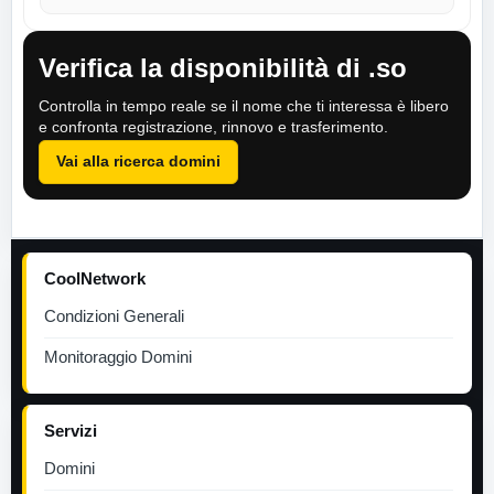
Verifica la disponibilità di .so
Controlla in tempo reale se il nome che ti interessa è libero
e confronta registrazione, rinnovo e trasferimento.
Vai alla ricerca domini
CoolNetwork
Condizioni Generali
Monitoraggio Domini
Servizi
Domini