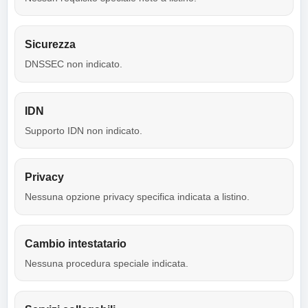
Sicurezza
DNSSEC non indicato.
IDN
Supporto IDN non indicato.
Privacy
Nessuna opzione privacy specifica indicata a listino.
Cambio intestatario
Nessuna procedura speciale indicata.