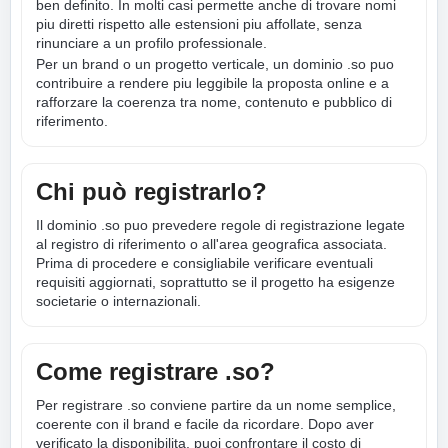
ben definito. In molti casi permette anche di trovare nomi
piu diretti rispetto alle estensioni piu affollate, senza
rinunciare a un profilo professionale.
Per un brand o un progetto verticale, un dominio .so puo
contribuire a rendere piu leggibile la proposta online e a
rafforzare la coerenza tra nome, contenuto e pubblico di
riferimento.
Chi può registrarlo?
Il dominio .so puo prevedere regole di registrazione legate
al registro di riferimento o all'area geografica associata.
Prima di procedere e consigliabile verificare eventuali
requisiti aggiornati, soprattutto se il progetto ha esigenze
societarie o internazionali.
Come registrare .so?
Per registrare .so conviene partire da un nome semplice,
coerente con il brand e facile da ricordare. Dopo aver
verificato la disponibilita, puoi confrontare il costo di