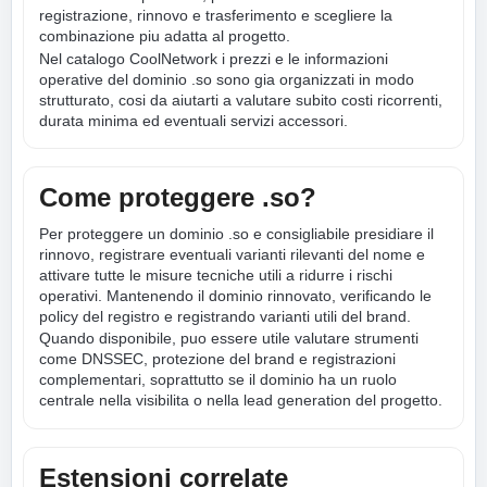
registrazione, rinnovo e trasferimento e scegliere la
combinazione piu adatta al progetto.
Nel catalogo CoolNetwork i prezzi e le informazioni
operative del dominio .so sono gia organizzati in modo
strutturato, cosi da aiutarti a valutare subito costi ricorrenti,
durata minima ed eventuali servizi accessori.
Come proteggere .so?
Per proteggere un dominio .so e consigliabile presidiare il
rinnovo, registrare eventuali varianti rilevanti del nome e
attivare tutte le misure tecniche utili a ridurre i rischi
operativi. Mantenendo il dominio rinnovato, verificando le
policy del registro e registrando varianti utili del brand.
Quando disponibile, puo essere utile valutare strumenti
come DNSSEC, protezione del brand e registrazioni
complementari, soprattutto se il dominio ha un ruolo
centrale nella visibilita o nella lead generation del progetto.
Estensioni correlate