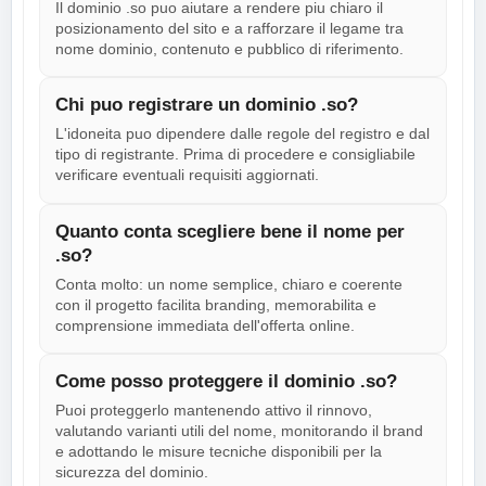
Il dominio .so puo aiutare a rendere piu chiaro il
posizionamento del sito e a rafforzare il legame tra
nome dominio, contenuto e pubblico di riferimento.
Chi puo registrare un dominio .so?
L'idoneita puo dipendere dalle regole del registro e dal
tipo di registrante. Prima di procedere e consigliabile
verificare eventuali requisiti aggiornati.
Quanto conta scegliere bene il nome per
.so?
Conta molto: un nome semplice, chiaro e coerente
con il progetto facilita branding, memorabilita e
comprensione immediata dell'offerta online.
Come posso proteggere il dominio .so?
Puoi proteggerlo mantenendo attivo il rinnovo,
valutando varianti utili del nome, monitorando il brand
e adottando le misure tecniche disponibili per la
sicurezza del dominio.