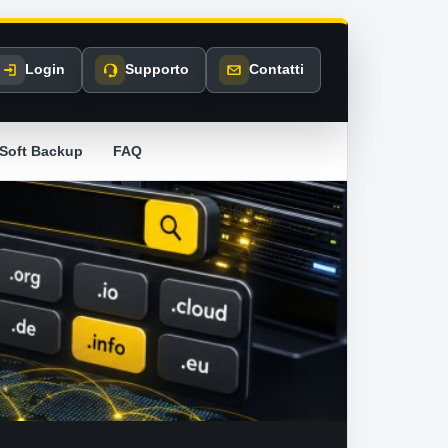
Login
Supporto
Contatti
Soft Backup
FAQ