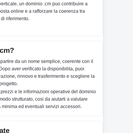
erticale, un dominio .cm puo contribuire a
posta online e a rafforzare la coerenza tra
di riferimento.
.cm?
 partire da un nome semplice, coerente con il
Dopo aver verificato la disponibilita, puoi
trazione, rinnovo e trasferimento e scegliere la
progetto.
prezzi e le informazioni operative del dominio
odo strutturato, cosi da aiutarti a valutare
ta minima ed eventuali servizi accessori.
ate