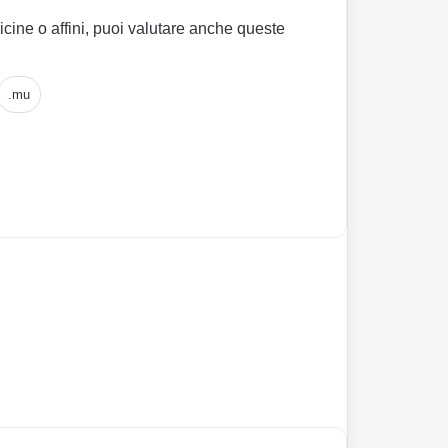
icine o affini, puoi valutare anche queste
.mu