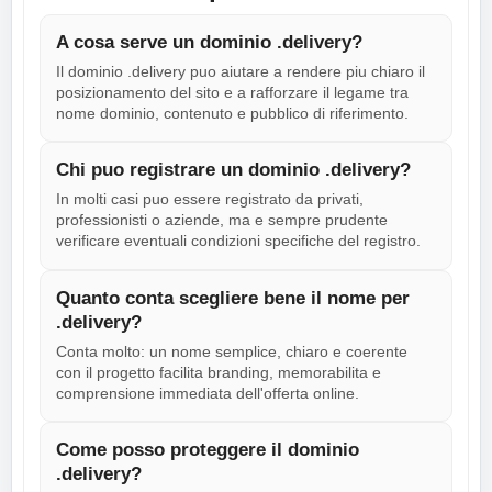
A cosa serve un dominio .delivery?
Il dominio .delivery puo aiutare a rendere piu chiaro il
posizionamento del sito e a rafforzare il legame tra
nome dominio, contenuto e pubblico di riferimento.
Chi puo registrare un dominio .delivery?
In molti casi puo essere registrato da privati,
professionisti o aziende, ma e sempre prudente
verificare eventuali condizioni specifiche del registro.
Quanto conta scegliere bene il nome per
.delivery?
Conta molto: un nome semplice, chiaro e coerente
con il progetto facilita branding, memorabilita e
comprensione immediata dell'offerta online.
Come posso proteggere il dominio
.delivery?