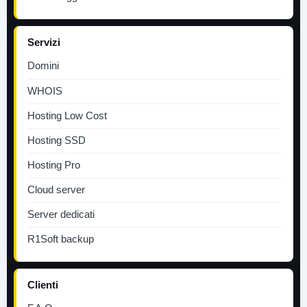
Servizi
Domini
WHOIS
Hosting Low Cost
Hosting SSD
Hosting Pro
Cloud server
Server dedicati
R1Soft backup
Clienti