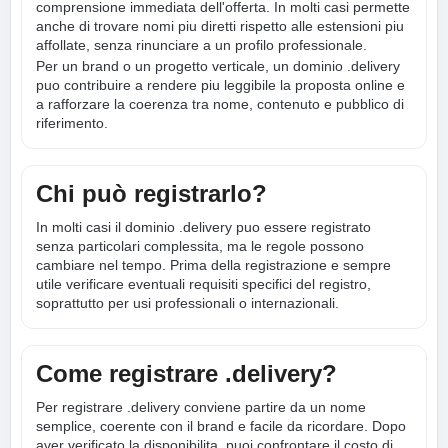
comprensione immediata dell'offerta. In molti casi permette
anche di trovare nomi piu diretti rispetto alle estensioni piu
affollate, senza rinunciare a un profilo professionale.
Per un brand o un progetto verticale, un dominio .delivery
puo contribuire a rendere piu leggibile la proposta online e
a rafforzare la coerenza tra nome, contenuto e pubblico di
riferimento.
Chi può registrarlo?
In molti casi il dominio .delivery puo essere registrato
senza particolari complessita, ma le regole possono
cambiare nel tempo. Prima della registrazione e sempre
utile verificare eventuali requisiti specifici del registro,
soprattutto per usi professionali o internazionali.
Come registrare .delivery?
Per registrare .delivery conviene partire da un nome
semplice, coerente con il brand e facile da ricordare. Dopo
aver verificato la disponibilita, puoi confrontare il costo di