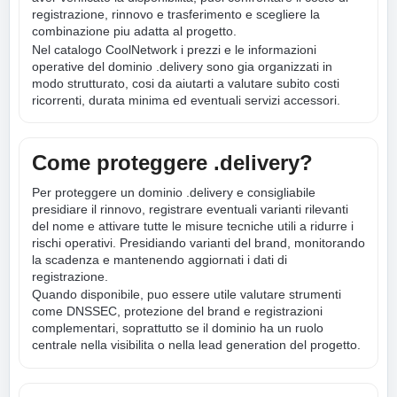
registrazione, rinnovo e trasferimento e scegliere la
combinazione piu adatta al progetto.
Nel catalogo CoolNetwork i prezzi e le informazioni
operative del dominio .delivery sono gia organizzati in
modo strutturato, cosi da aiutarti a valutare subito costi
ricorrenti, durata minima ed eventuali servizi accessori.
Come proteggere .delivery?
Per proteggere un dominio .delivery e consigliabile
presidiare il rinnovo, registrare eventuali varianti rilevanti
del nome e attivare tutte le misure tecniche utili a ridurre i
rischi operativi. Presidiando varianti del brand, monitorando
la scadenza e mantenendo aggiornati i dati di
registrazione.
Quando disponibile, puo essere utile valutare strumenti
come DNSSEC, protezione del brand e registrazioni
complementari, soprattutto se il dominio ha un ruolo
centrale nella visibilita o nella lead generation del progetto.