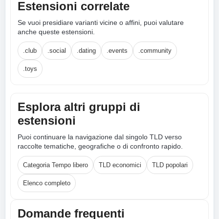
Estensioni correlate
Se vuoi presidiare varianti vicine o affini, puoi valutare
anche queste estensioni.
.club
.social
.dating
.events
.community
.toys
Esplora altri gruppi di
estensioni
Puoi continuare la navigazione dal singolo TLD verso
raccolte tematiche, geografiche o di confronto rapido.
Categoria Tempo libero
TLD economici
TLD popolari
Elenco completo
Domande frequenti