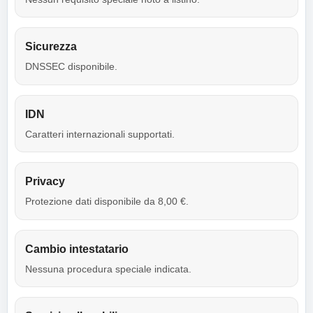
Sicurezza
DNSSEC disponibile.
IDN
Caratteri internazionali supportati.
Privacy
Protezione dati disponibile da 8,00 €.
Cambio intestatario
Nessuna procedura speciale indicata.