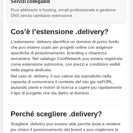
Servizi collegabili
Puoi abbinarlo a hosting, email professionale e gestione
DNS senza cambiare estensione.
Cos’è l’estensione .delivery?
L'estensione .delivery identifica un dominio di primo livello
che puo essere usato per progetti online con esigenze
specifiche di posizionamento, branding o chiarezza
semantica. Nel catalogo CoolNetwork puo essere registrata
come estensione autonoma, con prezzi e condizioni visibili
nella pagina dedicata.
Nel caso di .delivery, il suo valore sta soprattutto nella
capacita di comunicare il contesto del sito gia nell'URL,
aiutando utenti e motori di ricerca a capire piu rapidamente
il tipo di progetto che sta dietro al dominio.
Perché scegliere .delivery?
Scegliere .delivery puo essere utile perche aiuta a rendere
piu chiaro il posizionamento del brand e puo migliorare la