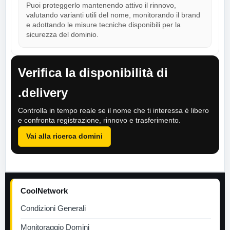
Puoi proteggerlo mantenendo attivo il rinnovo,
valutando varianti utili del nome, monitorando il brand
e adottando le misure tecniche disponibili per la
sicurezza del dominio.
Verifica la disponibilità di
.delivery
Controlla in tempo reale se il nome che ti interessa è libero
e confronta registrazione, rinnovo e trasferimento.
Vai alla ricerca domini
CoolNetwork
Condizioni Generali
Monitoraggio Domini