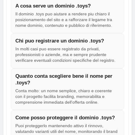
A cosa serve un dominio .toys?
Il dominio .toys puo aiutare a rendere piu chiaro il
posizionamento del sito e a rafforzare il legame tra
nome dominio, contenuto e pubblico di riferimento.
Chi puo registrare un dominio .toys?
In molti casi puo essere registrato da privati,
professionisti o aziende, ma e sempre prudente
verificare eventuali condizioni specifiche del registro.
Quanto conta scegliere bene il nome per
.toys?
Conta molto: un nome semplice, chiaro e coerente
con il progetto facilita branding, memorabilita e
comprensione immediata dell'offerta online.
Come posso proteggere il dominio .toys?
Puoi proteggerlo mantenendo attivo il rinnovo,
valutando varianti utili del nome, monitorando il brand