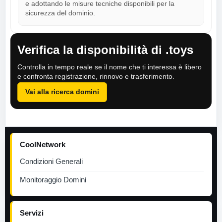
e adottando le misure tecniche disponibili per la
sicurezza del dominio.
Verifica la disponibilità di .toys
Controlla in tempo reale se il nome che ti interessa è libero
e confronta registrazione, rinnovo e trasferimento.
Vai alla ricerca domini
CoolNetwork
Condizioni Generali
Monitoraggio Domini
Servizi