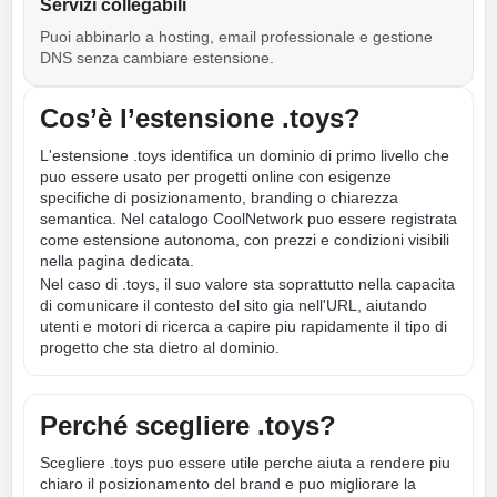
Servizi collegabili
Puoi abbinarlo a hosting, email professionale e gestione
DNS senza cambiare estensione.
Cos’è l’estensione .toys?
L'estensione .toys identifica un dominio di primo livello che
puo essere usato per progetti online con esigenze
specifiche di posizionamento, branding o chiarezza
semantica. Nel catalogo CoolNetwork puo essere registrata
come estensione autonoma, con prezzi e condizioni visibili
nella pagina dedicata.
Nel caso di .toys, il suo valore sta soprattutto nella capacita
di comunicare il contesto del sito gia nell'URL, aiutando
utenti e motori di ricerca a capire piu rapidamente il tipo di
progetto che sta dietro al dominio.
Perché scegliere .toys?
Scegliere .toys puo essere utile perche aiuta a rendere piu
chiaro il posizionamento del brand e puo migliorare la