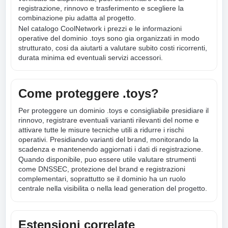
registrazione, rinnovo e trasferimento e scegliere la
combinazione piu adatta al progetto.
Nel catalogo CoolNetwork i prezzi e le informazioni
operative del dominio .toys sono gia organizzati in modo
strutturato, cosi da aiutarti a valutare subito costi ricorrenti,
durata minima ed eventuali servizi accessori.
Come proteggere .toys?
Per proteggere un dominio .toys e consigliabile presidiare il
rinnovo, registrare eventuali varianti rilevanti del nome e
attivare tutte le misure tecniche utili a ridurre i rischi
operativi. Presidiando varianti del brand, monitorando la
scadenza e mantenendo aggiornati i dati di registrazione.
Quando disponibile, puo essere utile valutare strumenti
come DNSSEC, protezione del brand e registrazioni
complementari, soprattutto se il dominio ha un ruolo
centrale nella visibilita o nella lead generation del progetto.
Estensioni correlate