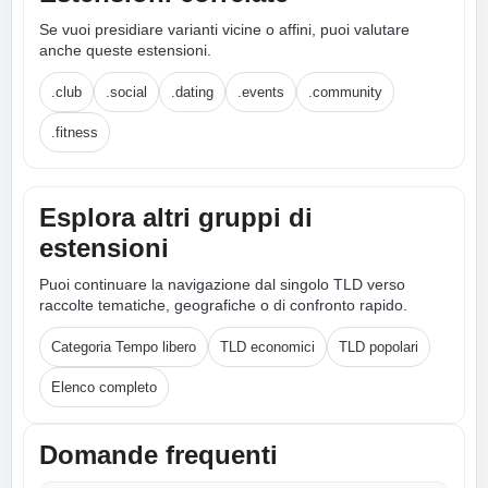
Se vuoi presidiare varianti vicine o affini, puoi valutare
anche queste estensioni.
.club
.social
.dating
.events
.community
.fitness
Esplora altri gruppi di
estensioni
Puoi continuare la navigazione dal singolo TLD verso
raccolte tematiche, geografiche o di confronto rapido.
Categoria Tempo libero
TLD economici
TLD popolari
Elenco completo
Domande frequenti