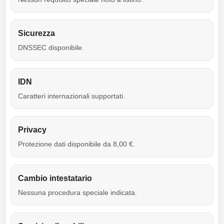
Sicurezza
DNSSEC disponibile.
IDN
Caratteri internazionali supportati.
Privacy
Protezione dati disponibile da 8,00 €.
Cambio intestatario
Nessuna procedura speciale indicata.