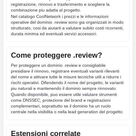
registrazione, rinnovo e trasferimento e scegliere la
combinazione piu adatta al progetto.
Nel catalogo CoolNetwork i prezzi e le informazioni
operative del dominio .review sono gia organizzati in modo
strutturato, cosi da aiutarti a valutare subito costi ricorrenti,
durata minima ed eventuali servizi accessori.
Come proteggere .review?
Per proteggere un dominio .review e consigliabile
presidiare il rinnovo, registrare eventuali varianti rilevanti
del nome e attivare tutte le misure tecniche utili a ridurre i
rischi operativi. Difendendo il nome del progetto, le varianti
piu naturali e mantenendo il dominio sempre rinnovato.
Quando disponibile, puo essere utile valutare strumenti
come DNSSEC, protezione del brand e registrazioni
complementari, soprattutto se il dominio ha un ruolo
centrale nella visibilita o nella lead generation del progetto.
Estensioni correlate