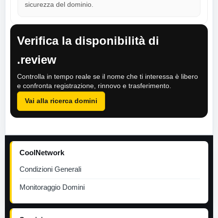
sicurezza del dominio.
Verifica la disponibilità di
.review
Controlla in tempo reale se il nome che ti interessa è libero
e confronta registrazione, rinnovo e trasferimento.
Vai alla ricerca domini
CoolNetwork
Condizioni Generali
Monitoraggio Domini