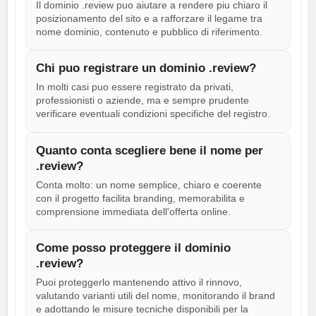
Il dominio .review puo aiutare a rendere piu chiaro il
posizionamento del sito e a rafforzare il legame tra
nome dominio, contenuto e pubblico di riferimento.
Chi puo registrare un dominio .review?
In molti casi puo essere registrato da privati,
professionisti o aziende, ma e sempre prudente
verificare eventuali condizioni specifiche del registro.
Quanto conta scegliere bene il nome per
.review?
Conta molto: un nome semplice, chiaro e coerente
con il progetto facilita branding, memorabilita e
comprensione immediata dell'offerta online.
Come posso proteggere il dominio
.review?
Puoi proteggerlo mantenendo attivo il rinnovo,
valutando varianti utili del nome, monitorando il brand
e adottando le misure tecniche disponibili per la