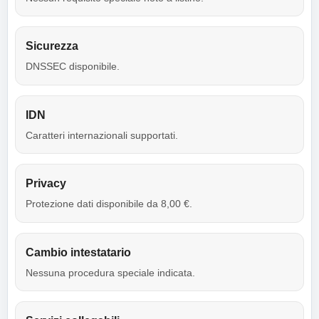
Sicurezza
DNSSEC disponibile.
IDN
Caratteri internazionali supportati.
Privacy
Protezione dati disponibile da 8,00 €.
Cambio intestatario
Nessuna procedura speciale indicata.