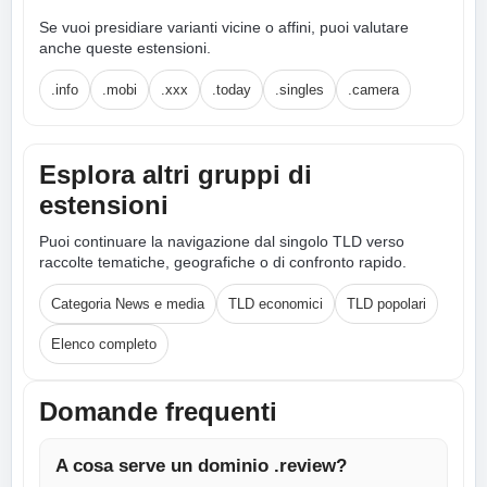
Se vuoi presidiare varianti vicine o affini, puoi valutare
anche queste estensioni.
.info
.mobi
.xxx
.today
.singles
.camera
Esplora altri gruppi di
estensioni
Puoi continuare la navigazione dal singolo TLD verso
raccolte tematiche, geografiche o di confronto rapido.
Categoria News e media
TLD economici
TLD popolari
Elenco completo
Domande frequenti
A cosa serve un dominio .review?