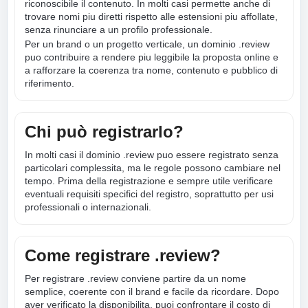
riconoscibile il contenuto. In molti casi permette anche di
trovare nomi piu diretti rispetto alle estensioni piu affollate,
senza rinunciare a un profilo professionale.
Per un brand o un progetto verticale, un dominio .review
puo contribuire a rendere piu leggibile la proposta online e
a rafforzare la coerenza tra nome, contenuto e pubblico di
riferimento.
Chi può registrarlo?
In molti casi il dominio .review puo essere registrato senza
particolari complessita, ma le regole possono cambiare nel
tempo. Prima della registrazione e sempre utile verificare
eventuali requisiti specifici del registro, soprattutto per usi
professionali o internazionali.
Come registrare .review?
Per registrare .review conviene partire da un nome
semplice, coerente con il brand e facile da ricordare. Dopo
aver verificato la disponibilita, puoi confrontare il costo di