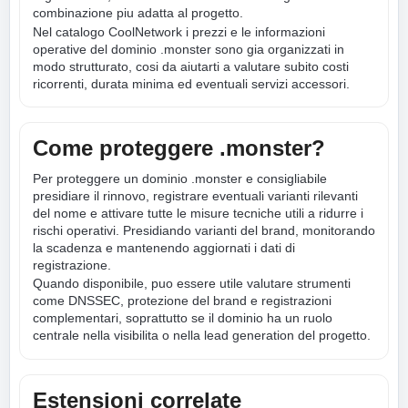
combinazione piu adatta al progetto.
Nel catalogo CoolNetwork i prezzi e le informazioni
operative del dominio .monster sono gia organizzati in
modo strutturato, cosi da aiutarti a valutare subito costi
ricorrenti, durata minima ed eventuali servizi accessori.
Come proteggere .monster?
Per proteggere un dominio .monster e consigliabile
presidiare il rinnovo, registrare eventuali varianti rilevanti
del nome e attivare tutte le misure tecniche utili a ridurre i
rischi operativi. Presidiando varianti del brand, monitorando
la scadenza e mantenendo aggiornati i dati di
registrazione.
Quando disponibile, puo essere utile valutare strumenti
come DNSSEC, protezione del brand e registrazioni
complementari, soprattutto se il dominio ha un ruolo
centrale nella visibilita o nella lead generation del progetto.
Estensioni correlate