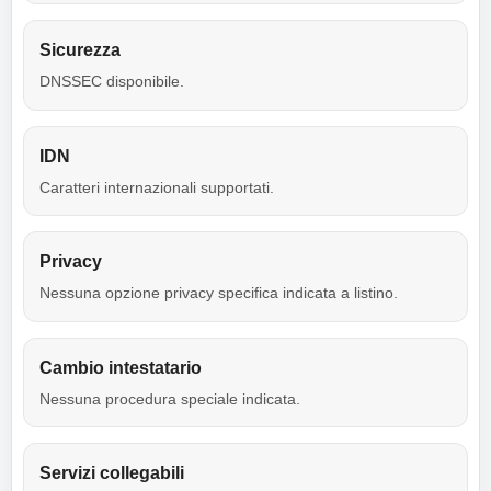
Sicurezza
DNSSEC disponibile.
IDN
Caratteri internazionali supportati.
Privacy
Nessuna opzione privacy specifica indicata a listino.
Cambio intestatario
Nessuna procedura speciale indicata.
Servizi collegabili