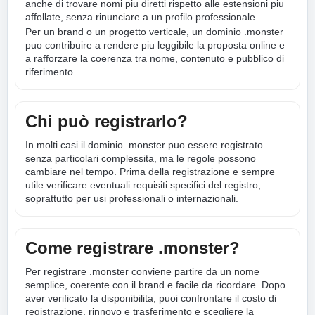
anche di trovare nomi piu diretti rispetto alle estensioni piu
affollate, senza rinunciare a un profilo professionale.
Per un brand o un progetto verticale, un dominio .monster
puo contribuire a rendere piu leggibile la proposta online e
a rafforzare la coerenza tra nome, contenuto e pubblico di
riferimento.
Chi può registrarlo?
In molti casi il dominio .monster puo essere registrato
senza particolari complessita, ma le regole possono
cambiare nel tempo. Prima della registrazione e sempre
utile verificare eventuali requisiti specifici del registro,
soprattutto per usi professionali o internazionali.
Come registrare .monster?
Per registrare .monster conviene partire da un nome
semplice, coerente con il brand e facile da ricordare. Dopo
aver verificato la disponibilita, puoi confrontare il costo di
registrazione, rinnovo e trasferimento e scegliere la