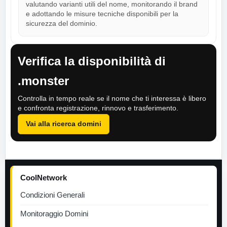
valutando varianti utili del nome, monitorando il brand
e adottando le misure tecniche disponibili per la
sicurezza del dominio.
Verifica la disponibilità di
.monster
Controlla in tempo reale se il nome che ti interessa è libero
e confronta registrazione, rinnovo e trasferimento.
Vai alla ricerca domini
CoolNetwork
Condizioni Generali
Monitoraggio Domini