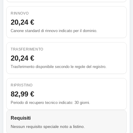
RINNOVO
20,24 €
Canone standard di rinnovo indicato per il dominio.
TRASFERIMENTO
20,24 €
Trasferimento disponibile secondo le regole del registro.
RIPRISTINO
82,99 €
Periodo di recupero tecnico indicato: 30 giorni.
Requisiti
Nessun requisito speciale noto a listino.