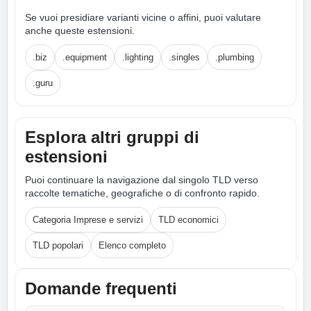
Se vuoi presidiare varianti vicine o affini, puoi valutare
anche queste estensioni.
.biz
.equipment
.lighting
.singles
.plumbing
.guru
Esplora altri gruppi di
estensioni
Puoi continuare la navigazione dal singolo TLD verso
raccolte tematiche, geografiche o di confronto rapido.
Categoria Imprese e servizi
TLD economici
TLD popolari
Elenco completo
Domande frequenti