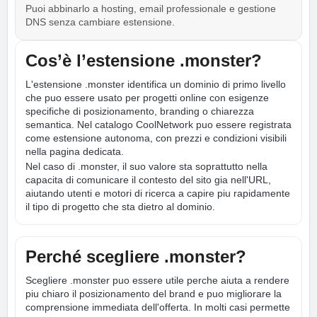
Puoi abbinarlo a hosting, email professionale e gestione
DNS senza cambiare estensione.
Cos’è l’estensione .monster?
L'estensione .monster identifica un dominio di primo livello
che puo essere usato per progetti online con esigenze
specifiche di posizionamento, branding o chiarezza
semantica. Nel catalogo CoolNetwork puo essere registrata
come estensione autonoma, con prezzi e condizioni visibili
nella pagina dedicata.
Nel caso di .monster, il suo valore sta soprattutto nella
capacita di comunicare il contesto del sito gia nell'URL,
aiutando utenti e motori di ricerca a capire piu rapidamente
il tipo di progetto che sta dietro al dominio.
Perché scegliere .monster?
Scegliere .monster puo essere utile perche aiuta a rendere
piu chiaro il posizionamento del brand e puo migliorare la
comprensione immediata dell'offerta. In molti casi permette