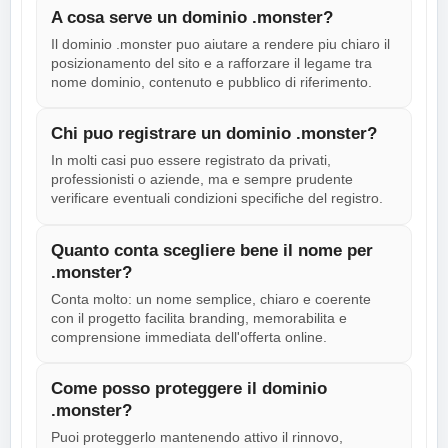
A cosa serve un dominio .monster?
Il dominio .monster puo aiutare a rendere piu chiaro il
posizionamento del sito e a rafforzare il legame tra
nome dominio, contenuto e pubblico di riferimento.
Chi puo registrare un dominio .monster?
In molti casi puo essere registrato da privati,
professionisti o aziende, ma e sempre prudente
verificare eventuali condizioni specifiche del registro.
Quanto conta scegliere bene il nome per
.monster?
Conta molto: un nome semplice, chiaro e coerente
con il progetto facilita branding, memorabilita e
comprensione immediata dell'offerta online.
Come posso proteggere il dominio
.monster?
Puoi proteggerlo mantenendo attivo il rinnovo,