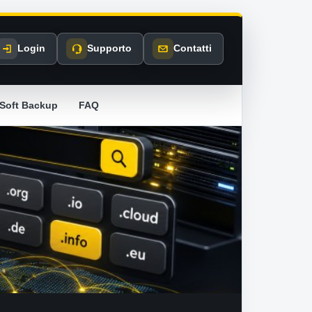
Login
Supporto
Contatti
Soft Backup
FAQ