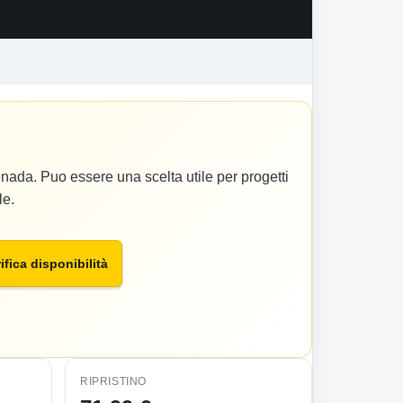
nada. Puo essere una scelta utile per progetti
le.
ifica disponibilità
RIPRISTINO