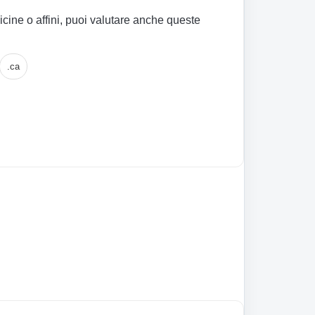
icine o affini, puoi valutare anche queste
.ca