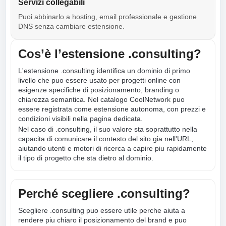
Servizi collegabili
Puoi abbinarlo a hosting, email professionale e gestione
DNS senza cambiare estensione.
Cos’è l’estensione .consulting?
L'estensione .consulting identifica un dominio di primo
livello che puo essere usato per progetti online con
esigenze specifiche di posizionamento, branding o
chiarezza semantica. Nel catalogo CoolNetwork puo
essere registrata come estensione autonoma, con prezzi e
condizioni visibili nella pagina dedicata.
Nel caso di .consulting, il suo valore sta soprattutto nella
capacita di comunicare il contesto del sito gia nell'URL,
aiutando utenti e motori di ricerca a capire piu rapidamente
il tipo di progetto che sta dietro al dominio.
Perché scegliere .consulting?
Scegliere .consulting puo essere utile perche aiuta a
rendere piu chiaro il posizionamento del brand e puo