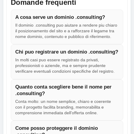
Domande frequenti
A cosa serve un dominio .consulting?
Il dominio .consulting puo aiutare a rendere piu chiaro
il posizionamento del sito e a rafforzare il legame tra
nome dominio, contenuto e pubblico di riferimento.
Chi puo registrare un dominio .consulting?
In molti casi puo essere registrato da privati,
professionisti o aziende, ma e sempre prudente
verificare eventuali condizioni specifiche del registro.
Quanto conta scegliere bene il nome per
.consulting?
Conta molto: un nome semplice, chiaro e coerente
con il progetto facilita branding, memorabilita e
comprensione immediata dell'offerta online.
Come posso proteggere il dominio