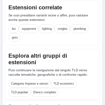
Estensioni correlate
Se vuoi presidiare varianti vicine o affini, puoi valutare
anche queste estensioni.
.biz
.equipment
.lighting
.singles
.plumbing
.guru
Esplora altri gruppi di
estensioni
Puoi continuare la navigazione dal singolo TLD verso
raccolte tematiche, geografiche o di confronto rapido.
Categoria Imprese e servizi
TLD economici
TLD popolari
Elenco completo