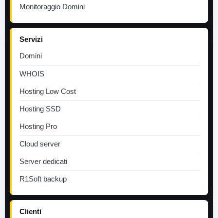
Monitoraggio Domini
Servizi
Domini
WHOIS
Hosting Low Cost
Hosting SSD
Hosting Pro
Cloud server
Server dedicati
R1Soft backup
Clienti