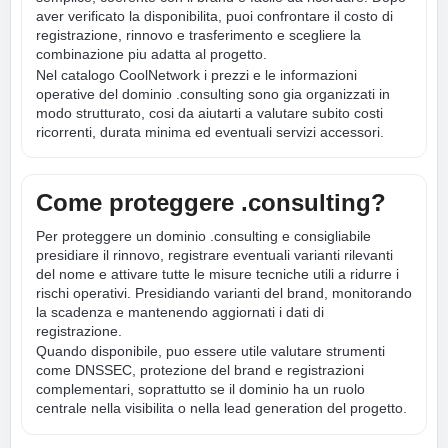
aver verificato la disponibilita, puoi confrontare il costo di
registrazione, rinnovo e trasferimento e scegliere la
combinazione piu adatta al progetto.
Nel catalogo CoolNetwork i prezzi e le informazioni
operative del dominio .consulting sono gia organizzati in
modo strutturato, cosi da aiutarti a valutare subito costi
ricorrenti, durata minima ed eventuali servizi accessori.
Come proteggere .consulting?
Per proteggere un dominio .consulting e consigliabile
presidiare il rinnovo, registrare eventuali varianti rilevanti
del nome e attivare tutte le misure tecniche utili a ridurre i
rischi operativi. Presidiando varianti del brand, monitorando
la scadenza e mantenendo aggiornati i dati di
registrazione.
Quando disponibile, puo essere utile valutare strumenti
come DNSSEC, protezione del brand e registrazioni
complementari, soprattutto se il dominio ha un ruolo
centrale nella visibilita o nella lead generation del progetto.