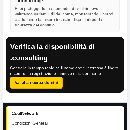
.consulting?
Puoi proteggerlo mantenendo attivo il rinnovo,
valutando varianti utili del nome, monitorando il brand
e adottando le misure tecniche disponibili per la
sicurezza del dominio.
Verifica la disponibilità di
.consulting
Controlla in tempo reale se il nome che ti interessa è libero
e confronta registrazione, rinnovo e trasferimento.
Vai alla ricerca domini
CoolNetwork
Condizioni Generali