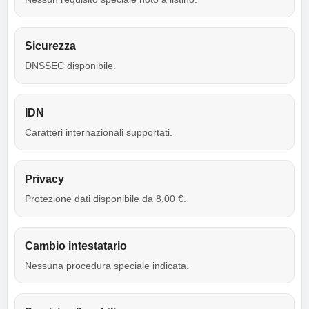
Sicurezza
DNSSEC disponibile.
IDN
Caratteri internazionali supportati.
Privacy
Protezione dati disponibile da 8,00 €.
Cambio intestatario
Nessuna procedura speciale indicata.