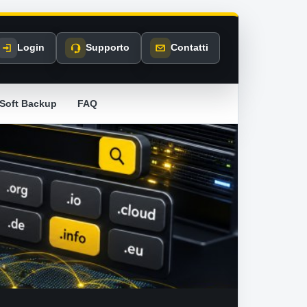
Login
Supporto
Contatti
Soft Backup
FAQ