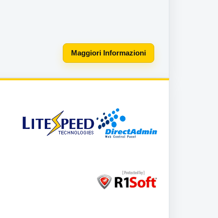
Maggiori Informazioni