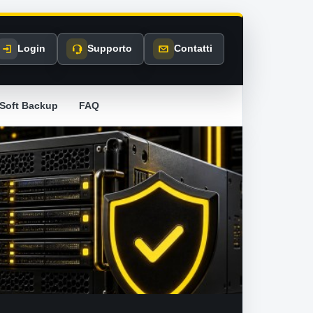
Login
Supporto
Contatti
Soft Backup
FAQ