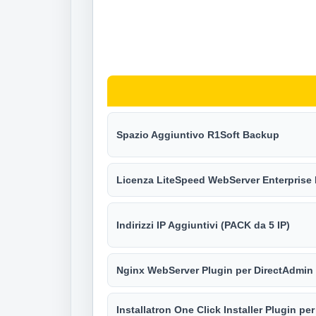
Spazio Aggiuntivo R1Soft Backup
Licenza LiteSpeed WebServer Enterprise 
Indirizzi IP Aggiuntivi (PACK da 5 IP)
Nginx WebServer Plugin per DirectAdmin
Installatron One Click Installer Plugin pe