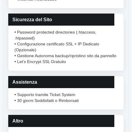
Sicurezza del Sito
• Password protected directories (.htaccess,
.htpasswd)
• Configurazione certificato SSL + IP Dedicato
(Opzionale)
• Gestione Autonoma backup/ripristino sito da pannello
• Let's Encrypt SSL Gratuito
Assistenza
• Supporto tramite Ticket System
• 30 giorni Soddisfatti o Rimborsati
Altro