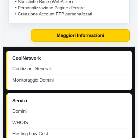
• Statistiche Base (WebAlizer)
• Personalizzazione Pagine d’errore
• Creazione Account FTP personalizzati
Maggiori Informazioni
CoolNetwork
Condizioni Generali
Monitoraggio Domini
Servizi
Domini
WHOIS
Hosting Low Cost