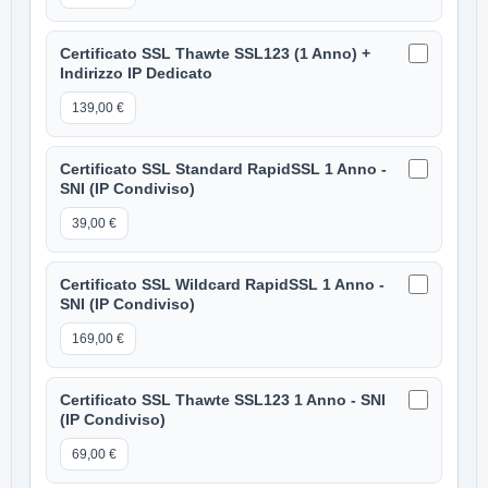
Certificato SSL Thawte SSL123 (1 Anno) +
Indirizzo IP Dedicato
139,00 €
Certificato SSL Standard RapidSSL 1 Anno -
SNI (IP Condiviso)
39,00 €
Certificato SSL Wildcard RapidSSL 1 Anno -
SNI (IP Condiviso)
169,00 €
Certificato SSL Thawte SSL123 1 Anno - SNI
(IP Condiviso)
69,00 €