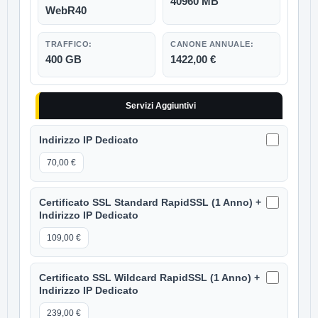
40960 MB
WebR40
400 GB
1422,00 €
Servizi Aggiuntivi
Indirizzo IP Dedicato
70,00 €
Certificato SSL Standard RapidSSL (1 Anno) +
Indirizzo IP Dedicato
109,00 €
Certificato SSL Wildcard RapidSSL (1 Anno) +
Indirizzo IP Dedicato
239,00 €