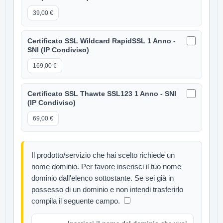
39,00 €
Certificato SSL Wildcard RapidSSL 1 Anno -
SNI (IP Condiviso)
169,00 €
Certificato SSL Thawte SSL123 1 Anno - SNI
(IP Condiviso)
69,00 €
Il prodotto/servizio che hai scelto richiede un
nome dominio. Per favore inserisci il tuo nome
dominio dall'elenco sottostante. Se sei già in
possesso di un dominio e non intendi trasferirlo
compila il seguente campo.