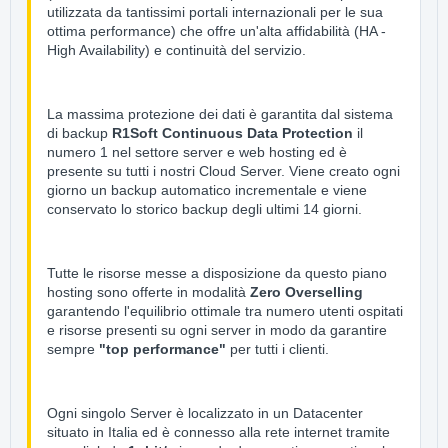
utilizzata da tantissimi portali internazionali per le sua
ottima performance) che offre un'alta affidabilità (HA -
High Availability) e continuità del servizio.
La massima protezione dei dati è garantita dal sistema
di backup
R1Soft Continuous Data Protection
il
numero 1 nel settore server e web hosting ed è
presente su tutti i nostri Cloud Server. Viene creato ogni
giorno un backup automatico incrementale e viene
conservato lo storico backup degli ultimi 14 giorni.
Tutte le risorse messe a disposizione da questo piano
hosting sono offerte in modalità
Zero Overselling
garantendo l'equilibrio ottimale tra numero utenti ospitati
e risorse presenti su ogni server in modo da garantire
sempre
"top performance"
per tutti i clienti.
Ogni singolo Server è localizzato in un Datacenter
situato in Italia ed è connesso alla rete internet tramite