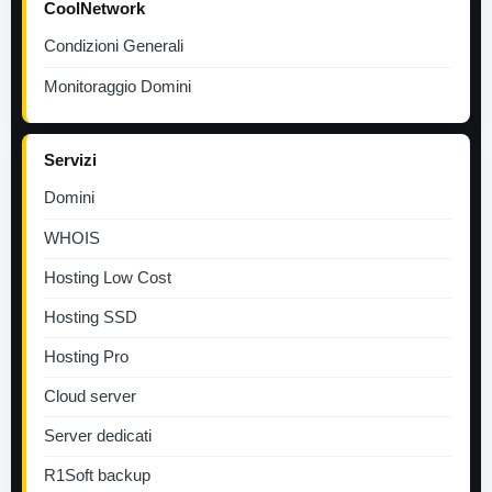
CoolNetwork
Condizioni Generali
Monitoraggio Domini
Servizi
Domini
WHOIS
Hosting Low Cost
Hosting SSD
Hosting Pro
Cloud server
Server dedicati
R1Soft backup