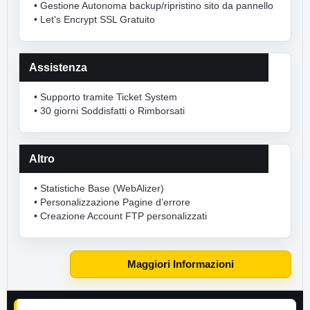
• Gestione Autonoma backup/ripristino sito da pannello
• Let's Encrypt SSL Gratuito
Assistenza
• Supporto tramite Ticket System
• 30 giorni Soddisfatti o Rimborsati
Altro
• Statistiche Base (WebAlizer)
• Personalizzazione Pagine d’errore
• Creazione Account FTP personalizzati
Maggiori Informazioni