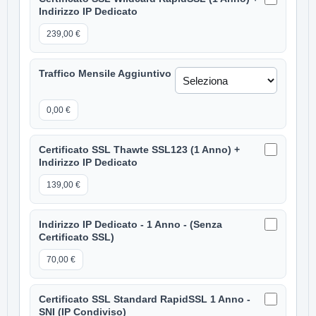
Indirizzo IP Dedicato
239,00 €
Traffico Mensile Aggiuntivo
0,00 €
Certificato SSL Thawte SSL123 (1 Anno) +
Indirizzo IP Dedicato
139,00 €
Indirizzo IP Dedicato - 1 Anno - (Senza
Certificato SSL)
70,00 €
Certificato SSL Standard RapidSSL 1 Anno -
SNI (IP Condiviso)