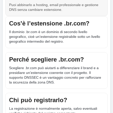
Puoi abbinarlo a hosting, email professionale e gestione
DNS senza cambiare estensione.
Cos’è l’estensione .br.com?
Il dominio .br.com è un dominio di secondo livello
geografico, cioè un’estensione registrabile sotto un livello
geografico intermedio del registro.
Perché scegliere .br.com?
Scegliere .br.com può aiutarti a differenziare il brand e a
presidiare un’estensione coerente con il progetto. Il
supporto DNSSEC è un vantaggio concreto per rafforzare
la sicurezza della zona DNS.
Chi può registrarlo?
La registrazione è normalmente aperta, salvo eventuali