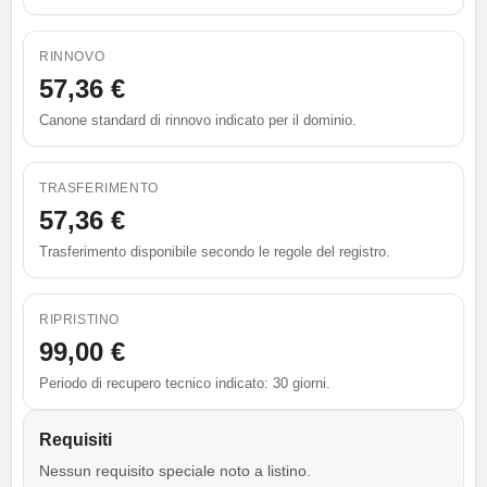
RINNOVO
57,36 €
Canone standard di rinnovo indicato per il dominio.
TRASFERIMENTO
57,36 €
Trasferimento disponibile secondo le regole del registro.
RIPRISTINO
99,00 €
Periodo di recupero tecnico indicato: 30 giorni.
Requisiti
Nessun requisito speciale noto a listino.