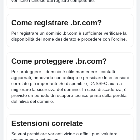
verifiche richieste dal registro competente.
Come registrare .br.com?
Per registrare un dominio .br.com è sufficiente verificare la
disponibilità del nome desiderato e procedere con l’ordine.
Come proteggere .br.com?
Per proteggere il dominio è utile mantenere i contatti
aggiornati, rinnovarlo con anticipo e presidiare le estensioni
correlate più importanti. Se disponibile, DNSSEC aiuta a
migliorare la sicurezza del dominio. In caso di scadenza, è
previsto un periodo di recupero tecnico prima della perdita
definitiva del dominio.
Estensioni correlate
Se vuoi presidiare varianti vicine o affini, puoi valutare
anche queste estensioni.