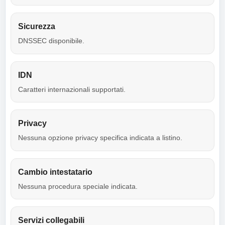
Sicurezza
DNSSEC disponibile.
IDN
Caratteri internazionali supportati.
Privacy
Nessuna opzione privacy specifica indicata a listino.
Cambio intestatario
Nessuna procedura speciale indicata.
Servizi collegabili