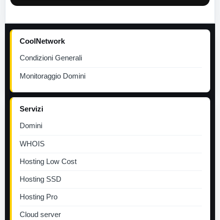
CoolNetwork
Condizioni Generali
Monitoraggio Domini
Servizi
Domini
WHOIS
Hosting Low Cost
Hosting SSD
Hosting Pro
Cloud server