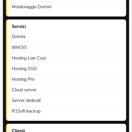
Monitoraggio Domini
Servizi
Domini
WHOIS
Hosting Low Cost
Hosting SSD
Hosting Pro
Cloud server
Server dedicati
R1Soft backup
Clienti