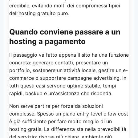
credibile, evitando molti dei compromessi tipici
dell’hosting gratuito puro.
Quando conviene passare a un
hosting a pagamento
Il passaggio va fatto appena il sito ha una funzione
concreta: generare contatti, presentare un
portfolio, sostenere un'attività locale, gestire un e-
commerce o supportare campagne advertising. In
tutti questi casi servono uptime stabile, tempi
rapidi, backup e un'assistenza che risponda.
Non serve partire per forza da soluzioni
complesse. Spesso un piano entry-level o low cost
è già sufficiente per fare molto meglio di un
hosting gratis. La differenza sta nella prevedibilità
del servizio: risorse più chiare, ambiente più