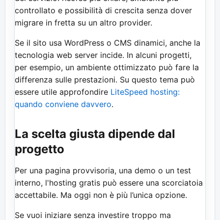
controllato e possibilità di crescita senza dover
migrare in fretta su un altro provider.
Se il sito usa WordPress o CMS dinamici, anche la
tecnologia web server incide. In alcuni progetti,
per esempio, un ambiente ottimizzato può fare la
differenza sulle prestazioni. Su questo tema può
essere utile approfondire
LiteSpeed hosting:
quando conviene davvero
.
La scelta giusta dipende dal
progetto
Per una pagina provvisoria, una demo o un test
interno, l'hosting gratis può essere una scorciatoia
accettabile. Ma oggi non è più l’unica opzione.
Se vuoi iniziare senza investire troppo ma