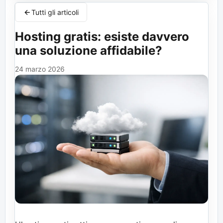
Tutti gli articoli
Hosting gratis: esiste davvero
una soluzione affidabile?
24 marzo 2026