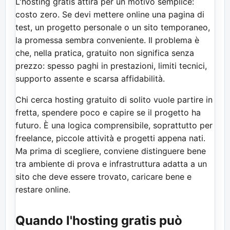
L'hosting gratis attira per un motivo semplice:
costo zero. Se devi mettere online una pagina di
test, un progetto personale o un sito temporaneo,
la promessa sembra conveniente. Il problema è
che, nella pratica, gratuito non significa senza
prezzo: spesso paghi in prestazioni, limiti tecnici,
supporto assente e scarsa affidabilità.
Chi cerca hosting gratuito di solito vuole partire in
fretta, spendere poco e capire se il progetto ha
futuro. È una logica comprensibile, soprattutto per
freelance, piccole attività e progetti appena nati.
Ma prima di scegliere, conviene distinguere bene
tra ambiente di prova e infrastruttura adatta a un
sito che deve essere trovato, caricare bene e
restare online.
Quando l'hosting gratis può