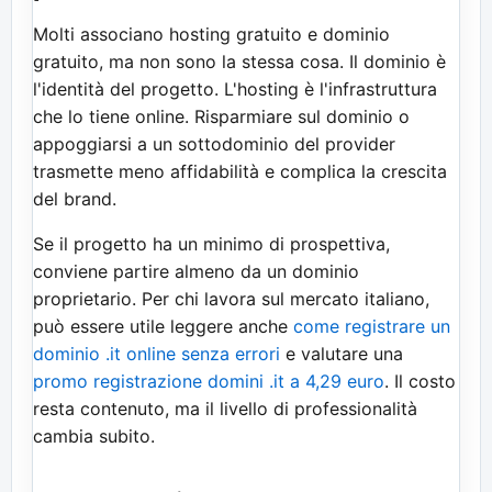
Molti associano hosting gratuito e dominio
gratuito, ma non sono la stessa cosa. Il dominio è
l'identità del progetto. L'hosting è l'infrastruttura
che lo tiene online. Risparmiare sul dominio o
appoggiarsi a un sottodominio del provider
trasmette meno affidabilità e complica la crescita
del brand.
Se il progetto ha un minimo di prospettiva,
conviene partire almeno da un dominio
proprietario. Per chi lavora sul mercato italiano,
può essere utile leggere anche
come registrare un
dominio .it online senza errori
e valutare una
promo registrazione domini .it a 4,29 euro
. Il costo
resta contenuto, ma il livello di professionalità
cambia subito.