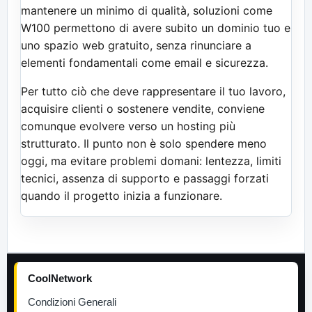
mantenere un minimo di qualità, soluzioni come
W100 permettono di avere subito un dominio tuo e
uno spazio web gratuito, senza rinunciare a
elementi fondamentali come email e sicurezza.
Per tutto ciò che deve rappresentare il tuo lavoro,
acquisire clienti o sostenere vendite, conviene
comunque evolvere verso un hosting più
strutturato. Il punto non è solo spendere meno
oggi, ma evitare problemi domani: lentezza, limiti
tecnici, assenza di supporto e passaggi forzati
quando il progetto inizia a funzionare.
CoolNetwork
Condizioni Generali