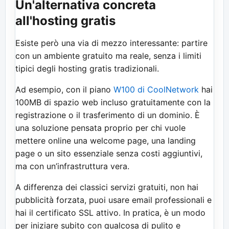
Un'alternativa concreta
all'hosting gratis
Esiste però una via di mezzo interessante: partire
con un ambiente gratuito ma reale, senza i limiti
tipici degli hosting gratis tradizionali.
Ad esempio, con il piano
W100 di CoolNetwork
hai
100MB di spazio web incluso gratuitamente con la
registrazione o il trasferimento di un dominio. È
una soluzione pensata proprio per chi vuole
mettere online una welcome page, una landing
page o un sito essenziale senza costi aggiuntivi,
ma con un’infrastruttura vera.
A differenza dei classici servizi gratuiti, non hai
pubblicità forzata, puoi usare email professionali e
hai il certificato SSL attivo. In pratica, è un modo
per iniziare subito con qualcosa di pulito e