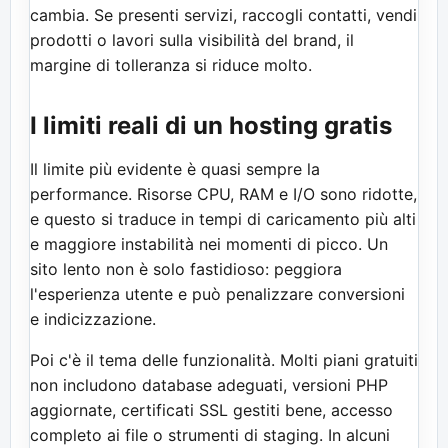
cambia. Se presenti servizi, raccogli contatti, vendi
prodotti o lavori sulla visibilità del brand, il
margine di tolleranza si riduce molto.
I limiti reali di un hosting gratis
Il limite più evidente è quasi sempre la
performance. Risorse CPU, RAM e I/O sono ridotte,
e questo si traduce in tempi di caricamento più alti
e maggiore instabilità nei momenti di picco. Un
sito lento non è solo fastidioso: peggiora
l'esperienza utente e può penalizzare conversioni
e indicizzazione.
Poi c'è il tema delle funzionalità. Molti piani gratuiti
non includono database adeguati, versioni PHP
aggiornate, certificati SSL gestiti bene, accesso
completo ai file o strumenti di staging. In alcuni