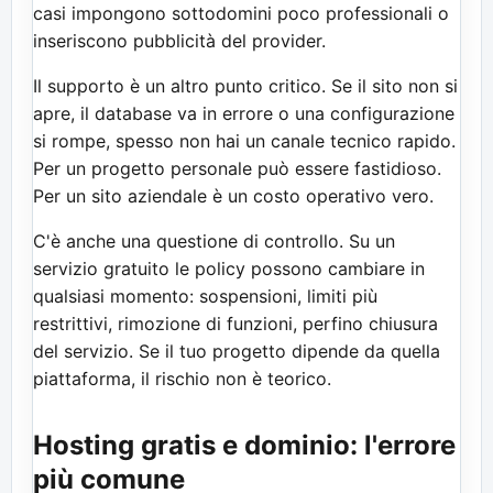
casi impongono sottodomini poco professionali o
inseriscono pubblicità del provider.
Il supporto è un altro punto critico. Se il sito non si
apre, il database va in errore o una configurazione
si rompe, spesso non hai un canale tecnico rapido.
Per un progetto personale può essere fastidioso.
Per un sito aziendale è un costo operativo vero.
C'è anche una questione di controllo. Su un
servizio gratuito le policy possono cambiare in
qualsiasi momento: sospensioni, limiti più
restrittivi, rimozione di funzioni, perfino chiusura
del servizio. Se il tuo progetto dipende da quella
piattaforma, il rischio non è teorico.
Hosting gratis e dominio: l'errore
più comune