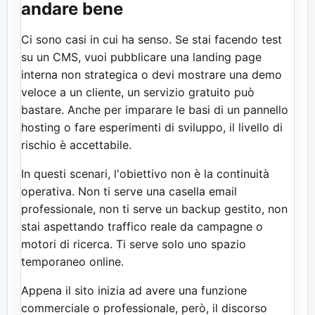
andare bene
Ci sono casi in cui ha senso. Se stai facendo test
su un CMS, vuoi pubblicare una landing page
interna non strategica o devi mostrare una demo
veloce a un cliente, un servizio gratuito può
bastare. Anche per imparare le basi di un pannello
hosting o fare esperimenti di sviluppo, il livello di
rischio è accettabile.
In questi scenari, l'obiettivo non è la continuità
operativa. Non ti serve una casella email
professionale, non ti serve un backup gestito, non
stai aspettando traffico reale da campagne o
motori di ricerca. Ti serve solo uno spazio
temporaneo online.
Appena il sito inizia ad avere una funzione
commerciale o professionale, però, il discorso