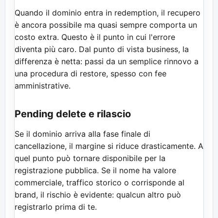
Quando il dominio entra in redemption, il recupero
è ancora possibile ma quasi sempre comporta un
costo extra. Questo è il punto in cui l'errore
diventa più caro. Dal punto di vista business, la
differenza è netta: passi da un semplice rinnovo a
una procedura di restore, spesso con fee
amministrative.
Pending delete e rilascio
Se il dominio arriva alla fase finale di
cancellazione, il margine si riduce drasticamente. A
quel punto può tornare disponibile per la
registrazione pubblica. Se il nome ha valore
commerciale, traffico storico o corrisponde al
brand, il rischio è evidente: qualcun altro può
registrarlo prima di te.