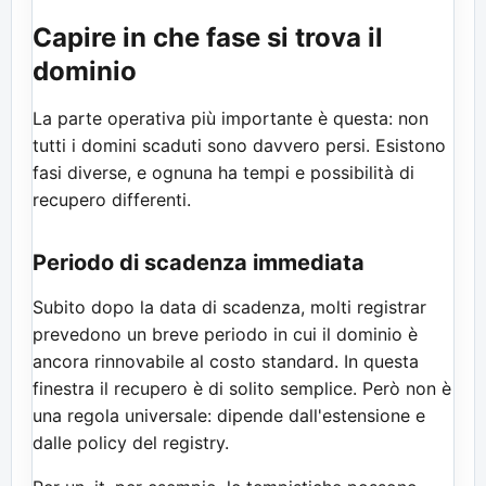
Capire in che fase si trova il
dominio
La parte operativa più importante è questa: non
tutti i domini scaduti sono davvero persi. Esistono
fasi diverse, e ognuna ha tempi e possibilità di
recupero differenti.
Periodo di scadenza immediata
Subito dopo la data di scadenza, molti registrar
prevedono un breve periodo in cui il dominio è
ancora rinnovabile al costo standard. In questa
finestra il recupero è di solito semplice. Però non è
una regola universale: dipende dall'estensione e
dalle policy del registry.