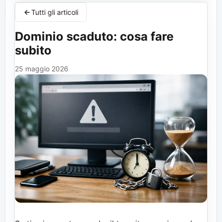
Tutti gli articoli
Dominio scaduto: cosa fare
subito
25 maggio 2026