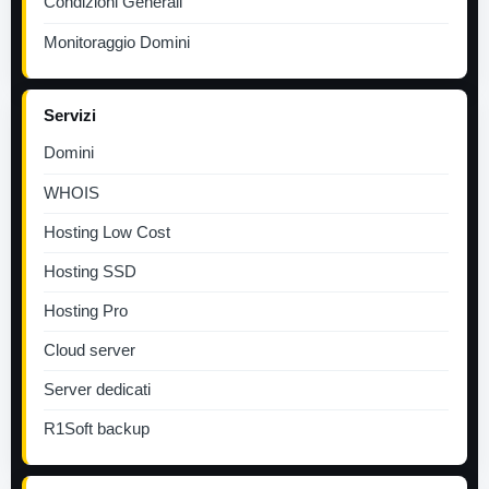
Condizioni Generali
Monitoraggio Domini
Servizi
Domini
WHOIS
Hosting Low Cost
Hosting SSD
Hosting Pro
Cloud server
Server dedicati
R1Soft backup