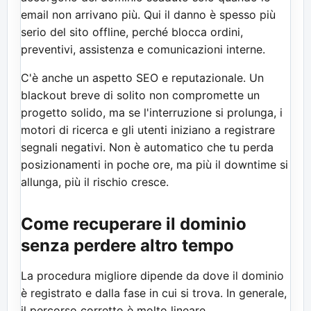
email non arrivano più. Qui il danno è spesso più
serio del sito offline, perché blocca ordini,
preventivi, assistenza e comunicazioni interne.
C'è anche un aspetto SEO e reputazionale. Un
blackout breve di solito non compromette un
progetto solido, ma se l'interruzione si prolunga, i
motori di ricerca e gli utenti iniziano a registrare
segnali negativi. Non è automatico che tu perda
posizionamenti in poche ore, ma più il downtime si
allunga, più il rischio cresce.
Come recuperare il dominio
senza perdere altro tempo
La procedura migliore dipende da dove il dominio
è registrato e dalla fase in cui si trova. In generale,
il percorso corretto è molto lineare.