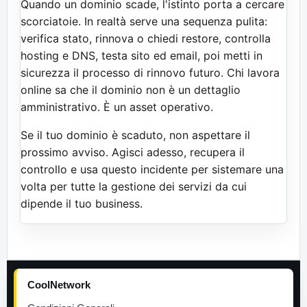
Quando un dominio scade, l'istinto porta a cercare
scorciatoie. In realtà serve una sequenza pulita:
verifica stato, rinnova o chiedi restore, controlla
hosting e DNS, testa sito ed email, poi metti in
sicurezza il processo di rinnovo futuro. Chi lavora
online sa che il dominio non è un dettaglio
amministrativo. È un asset operativo.
Se il tuo dominio è scaduto, non aspettare il
prossimo avviso. Agisci adesso, recupera il
controllo e usa questo incidente per sistemare una
volta per tutte la gestione dei servizi da cui
dipende il tuo business.
CoolNetwork