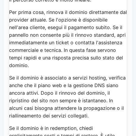
Per prima cosa, rinnova il dominio direttamente dal
provider attuale. Se l'opzione è disponibile
nell'area cliente, esegui il pagamento subito. Se il
pannello non consente più il rinnovo standard, apri
immediatamente un ticket o contatta l'assistenza
commerciale e tecnica. In questa fase servono
tempi rapidi e una risposta precisa sullo stato del
dominio.
Se il dominio è associato a servizi hosting, verifica
anche che il piano web e la gestione DNS siano
ancora attivi. Dopo il rinnovo del dominio, il
ripristino del sito non sempre è istantaneo. In
alcuni casi bisogna attendere la propagazione o il
riallineamento dei servizi collegati.
Se il dominio è in redemption, chiedi
esplicitamente costi e tempi di restore. È utile