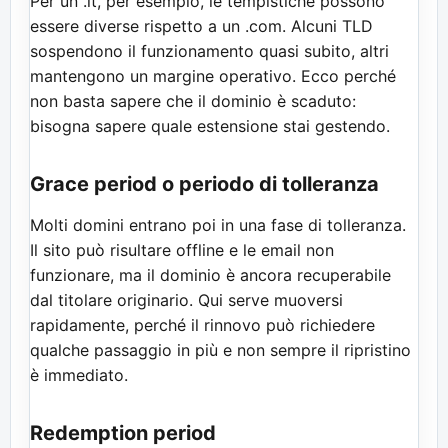
Per un .it, per esempio, le tempistiche possono
essere diverse rispetto a un .com. Alcuni TLD
sospendono il funzionamento quasi subito, altri
mantengono un margine operativo. Ecco perché
non basta sapere che il dominio è scaduto:
bisogna sapere quale estensione stai gestendo.
Grace period o periodo di tolleranza
Molti domini entrano poi in una fase di tolleranza.
Il sito può risultare offline e le email non
funzionare, ma il dominio è ancora recuperabile
dal titolare originario. Qui serve muoversi
rapidamente, perché il rinnovo può richiedere
qualche passaggio in più e non sempre il ripristino
è immediato.
Redemption period