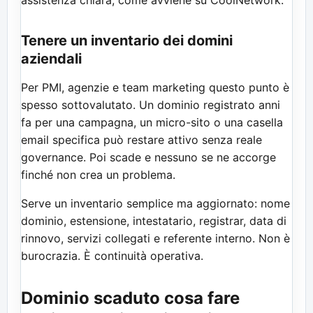
Tenere un inventario dei domini
aziendali
Per PMI, agenzie e team marketing questo punto è
spesso sottovalutato. Un dominio registrato anni
fa per una campagna, un micro-sito o una casella
email specifica può restare attivo senza reale
governance. Poi scade e nessuno se ne accorge
finché non crea un problema.
Serve un inventario semplice ma aggiornato: nome
dominio, estensione, intestatario, registrar, data di
rinnovo, servizi collegati e referente interno. Non è
burocrazia. È continuità operativa.
Dominio scaduto cosa fare