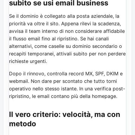
subito se usi email business
Se il dominio è collegato alla posta aziendale, la
priorità va oltre il sito. Appena rilevi la scadenza,
avvisa il team interno di non considerare affidabile
il flusso email fino al ripristino. Se hai canali
alternativi, come caselle su dominio secondario o
recapiti temporanei, attivali subito per non perdere
richieste urgenti.
Dopo il rinnovo, controlla record MX, SPF, DKIM e
webmail. Non dare per scontato che tutto torni
operativo nello stesso istante. In una verifica post-
ripristino, le email contano più della homepage.
Il vero criterio: velocità, ma con
metodo