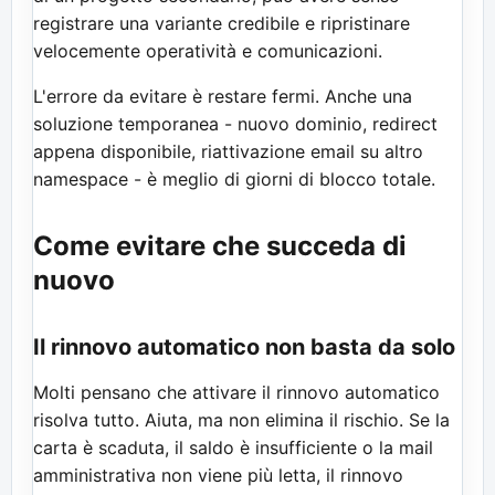
registrare una variante credibile e ripristinare
velocemente operatività e comunicazioni.
L'errore da evitare è restare fermi. Anche una
soluzione temporanea - nuovo dominio, redirect
appena disponibile, riattivazione email su altro
namespace - è meglio di giorni di blocco totale.
Come evitare che succeda di
nuovo
Il rinnovo automatico non basta da solo
Molti pensano che attivare il rinnovo automatico
risolva tutto. Aiuta, ma non elimina il rischio. Se la
carta è scaduta, il saldo è insufficiente o la mail
amministrativa non viene più letta, il rinnovo