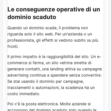
Le conseguenze operative di un
dominio scaduto
Quando un dominio scade, il problema non
riguarda solo il sito web. Per un'azienda o un
professionista, gli effetti si vedono subito su più
fronti.
Il primo impatto è la raggiungibilità del sito. Un e-
commerce si ferma, un sito vetrina smette di
generare contatti, una landing attiva su campagne
advertising continua a spendere senza convertire.
Se stai usando il dominio per campagne,
tracciamenti o automazioni, la scadenza ha un
costo immediato.
Poi c'è la posta elettronica. Molte aziende si
accorgono del dominio scaduto solo quando le