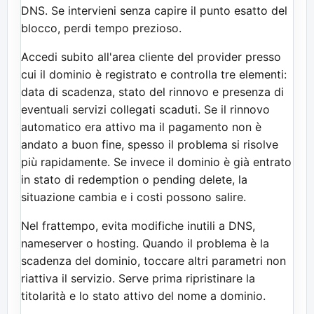
DNS. Se intervieni senza capire il punto esatto del
blocco, perdi tempo prezioso.
Accedi subito all'area cliente del provider presso
cui il dominio è registrato e controlla tre elementi:
data di scadenza, stato del rinnovo e presenza di
eventuali servizi collegati scaduti. Se il rinnovo
automatico era attivo ma il pagamento non è
andato a buon fine, spesso il problema si risolve
più rapidamente. Se invece il dominio è già entrato
in stato di redemption o pending delete, la
situazione cambia e i costi possono salire.
Nel frattempo, evita modifiche inutili a DNS,
nameserver o hosting. Quando il problema è la
scadenza del dominio, toccare altri parametri non
riattiva il servizio. Serve prima ripristinare la
titolarità e lo stato attivo del nome a dominio.