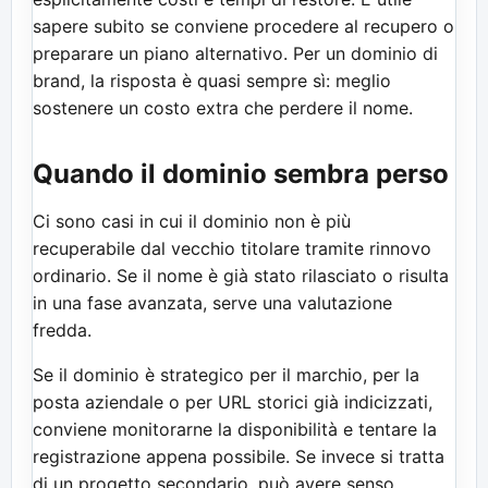
sapere subito se conviene procedere al recupero o
preparare un piano alternativo. Per un dominio di
brand, la risposta è quasi sempre sì: meglio
sostenere un costo extra che perdere il nome.
Quando il dominio sembra perso
Ci sono casi in cui il dominio non è più
recuperabile dal vecchio titolare tramite rinnovo
ordinario. Se il nome è già stato rilasciato o risulta
in una fase avanzata, serve una valutazione
fredda.
Se il dominio è strategico per il marchio, per la
posta aziendale o per URL storici già indicizzati,
conviene monitorarne la disponibilità e tentare la
registrazione appena possibile. Se invece si tratta
di un progetto secondario, può avere senso