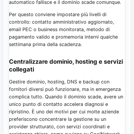
automatico fallisce e il dominio scade comunque.
Per questo conviene impostare più livelli di
controllo: contatto amministrativo aggiornato,
email PEC o business monitorata, metodo di
pagamento valido e promemoria interni qualche
settimana prima della scadenza.
Centralizzare dominio, hosting e servizi
collegati
Gestire dominio, hosting, DNS e backup con
fornitori diversi può funzionare, ma in emergenza
complica tutto. Quando il dominio scade, avere un
unico punto di contatto accelera diagnosi e
ripristino. È uno dei motivi per cui molte aziende
preferiscono concentrare la gestione su un
provider strutturato, con servizi coordinati e
assistenza chiara, come avviene su CoolNetwork.