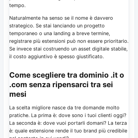
tempo.
Naturalmente ha senso se il nome è davvero
strategico. Se stai lanciando un progetto
temporaneo o una landing a breve termine,
registrare più estensioni può non essere prioritario.
Se invece stai costruendo un asset digitale stabile,
il costo aggiuntivo è spesso giustificato.
Come scegliere tra dominio .it o
.com senza ripensarci tra sei
mesi
La scelta migliore nasce da tre domande molto
pratiche. La prima è: dove sono i tuoi clienti oggi?
La seconda è: dove vuoi portarli domani? La terza
è: quale estensione rende il tuo brand più credibile