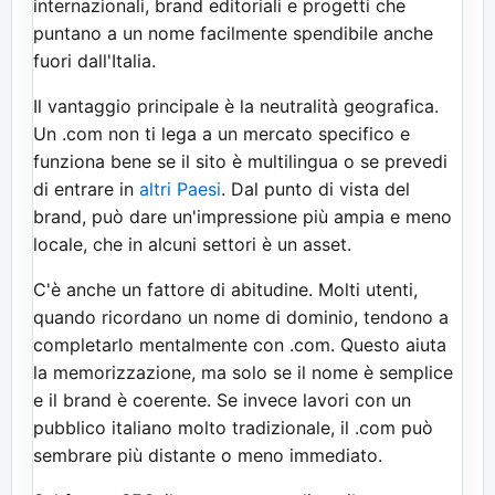
internazionali, brand editoriali e progetti che
puntano a un nome facilmente spendibile anche
fuori dall'Italia.
Il vantaggio principale è la neutralità geografica.
Un .com non ti lega a un mercato specifico e
funziona bene se il sito è multilingua o se prevedi
di entrare in
altri Paesi
. Dal punto di vista del
brand, può dare un'impressione più ampia e meno
locale, che in alcuni settori è un asset.
C'è anche un fattore di abitudine. Molti utenti,
quando ricordano un nome di dominio, tendono a
completarlo mentalmente con .com. Questo aiuta
la memorizzazione, ma solo se il nome è semplice
e il brand è coerente. Se invece lavori con un
pubblico italiano molto tradizionale, il .com può
sembrare più distante o meno immediato.