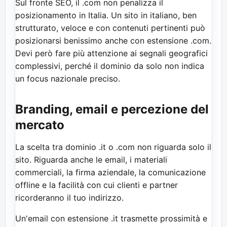
Sul fronte SEO, il .com non penalizza il
posizionamento in Italia. Un sito in italiano, ben
strutturato, veloce e con contenuti pertinenti può
posizionarsi benissimo anche con estensione .com.
Devi però fare più attenzione ai segnali geografici
complessivi, perché il dominio da solo non indica
un focus nazionale preciso.
Branding, email e percezione del
mercato
La scelta tra dominio .it o .com non riguarda solo il
sito. Riguarda anche le email, i materiali
commerciali, la firma aziendale, la comunicazione
offline e la facilità con cui clienti e partner
ricorderanno il tuo indirizzo.
Un'email con estensione .it trasmette prossimità e