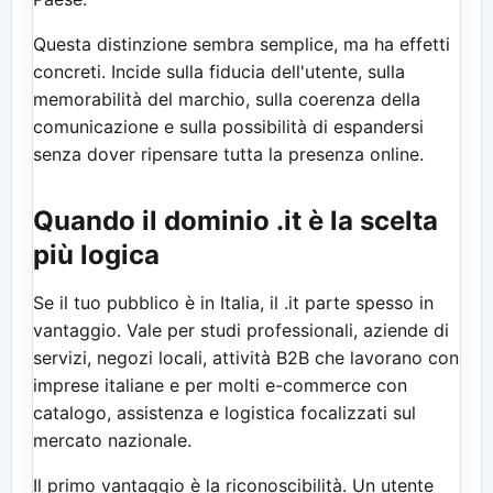
Questa distinzione sembra semplice, ma ha effetti
concreti. Incide sulla fiducia dell'utente, sulla
memorabilità del marchio, sulla coerenza della
comunicazione e sulla possibilità di espandersi
senza dover ripensare tutta la presenza online.
Quando il dominio .it è la scelta
più logica
Se il tuo pubblico è in Italia, il .it parte spesso in
vantaggio. Vale per studi professionali, aziende di
servizi, negozi locali, attività B2B che lavorano con
imprese italiane e per molti e-commerce con
catalogo, assistenza e logistica focalizzati sul
mercato nazionale.
Il primo vantaggio è la riconoscibilità. Un utente