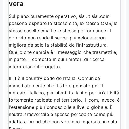
vera
Sul piano puramente operativo, sia .it sia .com
possono ospitare lo stesso sito, lo stesso CMS, le
stesse caselle email e le stesse performance. Il
dominio non rende il server più veloce e non
migliora da solo la stabilità dell'infrastruttura.
Quello che cambia è il messaggio che trasmetti e,
in parte, il contesto in cui i motori di ricerca
interpretano il progetto.
Il .it è il country code dell'Italia. Comunica
immediatamente che il sito è pensato per il
mercato italiano, per utenti italiani o per un'attività
fortemente radicata nel territorio. Il .com, invece, è
l'estensione più riconoscibile a livello globale. È
neutra, trasversale e spesso percepita come più
adatta a brand che non vogliono legarsi a un solo
Paese.