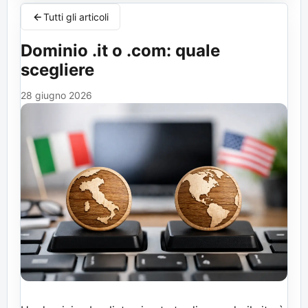
Tutti gli articoli
Dominio .it o .com: quale
scegliere
28 giugno 2026