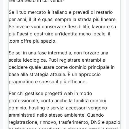
nel contesto in cui vendi?
Se il tuo mercato è italiano e prevedi di restarlo
per anni, il .it è quasi sempre la strada più lineare.
Se invece vuoi conservare flessibilità, lavorare su
più Paesi o costruire un'identità meno locale, il
.com offre più spazio.
Se sei in una fase intermedia, non forzare una
scelta ideologica. Puoi registrare entrambi e
decidere quale usare come dominio principale in
base alla strategia attuale. È un approccio
pragmatico e spesso il più efficace.
Per chi gestisce progetti web in modo
professionale, conta anche la facilità con cui
dominio, hosting e servizi accessori vengono
amministrati nello stesso ambiente. Quando
registrazione, rinnovo, trasferimento, DNS e spazio