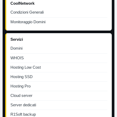
CoolNetwork
Condizioni Generali
Monitoraggio Domini
Servizi
Domini
WHOIS
Hosting Low Cost
Hosting SSD
Hosting Pro
Cloud server
Server dedicati
R1Soft backup