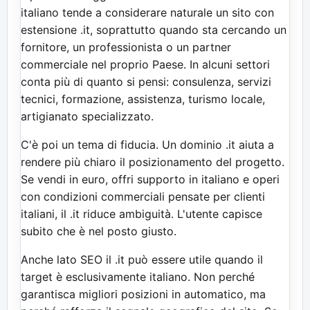
italiano tende a considerare naturale un sito con
estensione .it, soprattutto quando sta cercando un
fornitore, un professionista o un partner
commerciale nel proprio Paese. In alcuni settori
conta più di quanto si pensi: consulenza, servizi
tecnici, formazione, assistenza, turismo locale,
artigianato specializzato.
C'è poi un tema di fiducia. Un dominio .it aiuta a
rendere più chiaro il posizionamento del progetto.
Se vendi in euro, offri supporto in italiano e operi
con condizioni commerciali pensate per clienti
italiani, il .it riduce ambiguità. L'utente capisce
subito che è nel posto giusto.
Anche lato SEO il .it può essere utile quando il
target è esclusivamente italiano. Non perché
garantisca migliori posizioni in automatico, ma