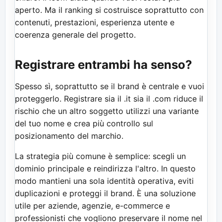
aperto. Ma il ranking si costruisce soprattutto con
contenuti, prestazioni, esperienza utente e
coerenza generale del progetto.
Registrare entrambi ha senso?
Spesso sì, soprattutto se il brand è centrale e vuoi
proteggerlo. Registrare sia il .it sia il .com riduce il
rischio che un altro soggetto utilizzi una variante
del tuo nome e crea più controllo sul
posizionamento del marchio.
La strategia più comune è semplice: scegli un
dominio principale e reindirizza l'altro. In questo
modo mantieni una sola identità operativa, eviti
duplicazioni e proteggi il brand. È una soluzione
utile per aziende, agenzie, e-commerce e
professionisti che vogliono preservare il nome nel