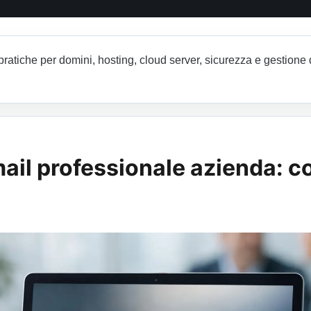
atiche per domini, hosting, cloud server, sicurezza e gestione 
ail professionale azienda: 