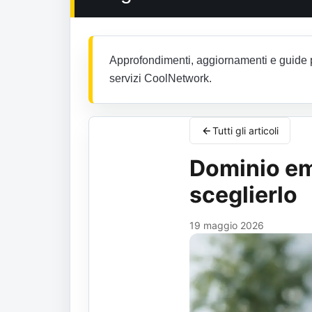
Approfondimenti, aggiornamenti e guide pr
servizi CoolNetwork.
Tutti gli articoli
Dominio em
sceglierlo
19 maggio 2026