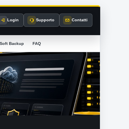
Login
Supporto
Contatti
Soft Backup
FAQ