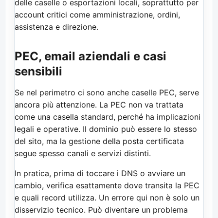
delle caselle o esportazioni locali, soprattutto per
account critici come amministrazione, ordini,
assistenza e direzione.
PEC, email aziendali e casi
sensibili
Se nel perimetro ci sono anche caselle PEC, serve
ancora più attenzione. La PEC non va trattata
come una casella standard, perché ha implicazioni
legali e operative. Il dominio può essere lo stesso
del sito, ma la gestione della posta certificata
segue spesso canali e servizi distinti.
In pratica, prima di toccare i DNS o avviare un
cambio, verifica esattamente dove transita la PEC
e quali record utilizza. Un errore qui non è solo un
disservizio tecnico. Può diventare un problema