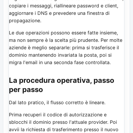
copiare i messaggi, riallineare password e client,
aggiornare i DNS e prevedere una finestra di
propagazione.
Le due operazioni possono essere fatte insieme,
ma non sempre è la scelta più prudente. Per molte
aziende è meglio separarle: prima si trasferisce il
dominio mantenendo invariata la posta, poi si
migra l'email in una seconda fase controllata.
La procedura operativa, passo
per passo
Dal lato pratico, il flusso corretto è lineare.
Prima recuperi il codice di autorizzazione e
sblocchi il dominio presso l'attuale provider. Poi
avvii la richiesta di trasferimento presso il nuovo