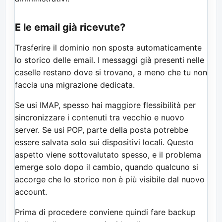
E le email già ricevute?
Trasferire il dominio non sposta automaticamente
lo storico delle email. I messaggi già presenti nelle
caselle restano dove si trovano, a meno che tu non
faccia una migrazione dedicata.
Se usi IMAP, spesso hai maggiore flessibilità per
sincronizzare i contenuti tra vecchio e nuovo
server. Se usi POP, parte della posta potrebbe
essere salvata solo sui dispositivi locali. Questo
aspetto viene sottovalutato spesso, e il problema
emerge solo dopo il cambio, quando qualcuno si
accorge che lo storico non è più visibile dal nuovo
account.
Prima di procedere conviene quindi fare backup