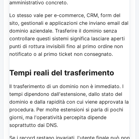
amministrativo concreto.
Lo stesso vale per e-commerce, CRM, form del
sito, gestionali e applicazioni che inviano email dal
dominio aziendale. Trasferire il dominio senza
controllare questi sistemi significa lasciare aperti
punti di rottura invisibili fino al primo ordine non
notificato o al primo ticket non consegnato.
Tempi reali del trasferimento
Il trasferimento di un dominio non è immediato. I
tempi dipendono dall'estensione, dallo stato del
dominio e dalla rapidità con cui viene approvata la
procedura. Per molte estensioni si parla di pochi
giorni, ma l'operatività percepita dipende
soprattutto dai DNS.
Se i record restano invariati, l'utente finale può non