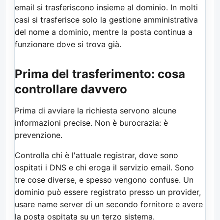
email si trasferiscono insieme al dominio. In molti
casi si trasferisce solo la gestione amministrativa
del nome a dominio, mentre la posta continua a
funzionare dove si trova già.
Prima del trasferimento: cosa
controllare davvero
Prima di avviare la richiesta servono alcune
informazioni precise. Non è burocrazia: è
prevenzione.
Controlla chi è l'attuale registrar, dove sono
ospitati i DNS e chi eroga il servizio email. Sono
tre cose diverse, e spesso vengono confuse. Un
dominio può essere registrato presso un provider,
usare name server di un secondo fornitore e avere
la posta ospitata su un terzo sistema.