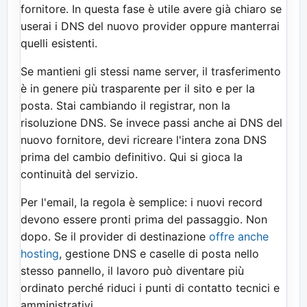
fornitore. In questa fase è utile avere già chiaro se
userai i DNS del nuovo provider oppure manterrai
quelli esistenti.
Se mantieni gli stessi name server, il trasferimento
è in genere più trasparente per il sito e per la
posta. Stai cambiando il registrar, non la
risoluzione DNS. Se invece passi anche ai DNS del
nuovo fornitore, devi ricreare l'intera zona DNS
prima del cambio definitivo. Qui si gioca la
continuità del servizio.
Per l'email, la regola è semplice: i nuovi record
devono essere pronti prima del passaggio. Non
dopo. Se il provider di destinazione
offre anche
hosting
, gestione DNS e caselle di posta nello
stesso pannello, il lavoro può diventare più
ordinato perché riduci i punti di contatto tecnici e
amministrativi.