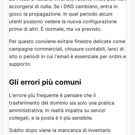
accorgersi di nulla. Se i DNS cambiano, entra in
gioco la propagazione. In quel periodo alcuni
utenti possono vedere la nuova configurazione
prima di altri. È normale, ma va previsto.
Per questo conviene evitare finestre delicate come
campagne commerciali, chiusure contabili, lanci di
sito o periodi in cui l'email è essenziale per ordini e
supporto.
Gli errori più comuni
L'errore più frequente è pensare che il
trasferimento del dominio sia solo una pratica
amministrativa. In realtà impatta su servizi
collegati, e la posta è il più sensibile.
Subito dopo viene la mancanza di inventario