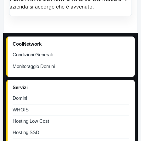
azienda si accorge che è avvenuto.
CoolNetwork
Condizioni Generali
Monitoraggio Domini
Servizi
Domini
WHOIS
Hosting Low Cost
Hosting SSD