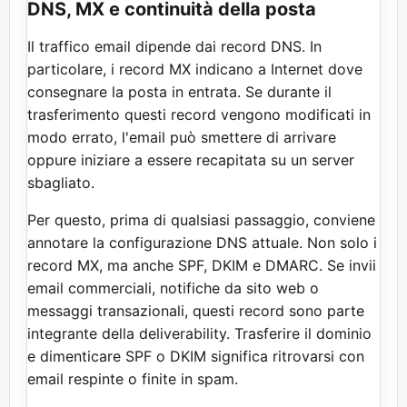
DNS, MX e continuità della posta
Il traffico email dipende dai record DNS. In
particolare, i record MX indicano a Internet dove
consegnare la posta in entrata. Se durante il
trasferimento questi record vengono modificati in
modo errato, l'email può smettere di arrivare
oppure iniziare a essere recapitata su un server
sbagliato.
Per questo, prima di qualsiasi passaggio, conviene
annotare la configurazione DNS attuale. Non solo i
record MX, ma anche SPF, DKIM e DMARC. Se invii
email commerciali, notifiche da sito web o
messaggi transazionali, questi record sono parte
integrante della deliverability. Trasferire il dominio
e dimenticare SPF o DKIM significa ritrovarsi con
email respinte o finite in spam.