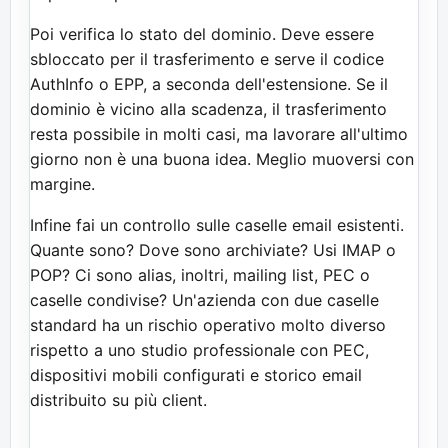
Poi verifica lo stato del dominio. Deve essere
sbloccato per il trasferimento e serve il codice
AuthInfo o EPP, a seconda dell'estensione. Se il
dominio è vicino alla scadenza, il trasferimento
resta possibile in molti casi, ma lavorare all'ultimo
giorno non è una buona idea. Meglio muoversi con
margine.
Infine fai un controllo sulle caselle email esistenti.
Quante sono? Dove sono archiviate? Usi IMAP o
POP? Ci sono alias, inoltri, mailing list, PEC o
caselle condivise? Un'azienda con due caselle
standard ha un rischio operativo molto diverso
rispetto a uno studio professionale con PEC,
dispositivi mobili configurati e storico email
distribuito su più client.