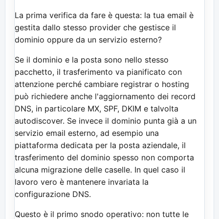
La prima verifica da fare è questa: la tua email è
gestita dallo stesso provider che gestisce il
dominio oppure da un servizio esterno?
Se il dominio e la posta sono nello stesso
pacchetto, il trasferimento va pianificato con
attenzione perché cambiare registrar o hosting
può richiedere anche l'aggiornamento dei record
DNS, in particolare MX, SPF, DKIM e talvolta
autodiscover. Se invece il dominio punta già a un
servizio email esterno, ad esempio una
piattaforma dedicata per la posta aziendale, il
trasferimento del dominio spesso non comporta
alcuna migrazione delle caselle. In quel caso il
lavoro vero è mantenere invariata la
configurazione DNS.
Questo è il primo snodo operativo: non tutte le