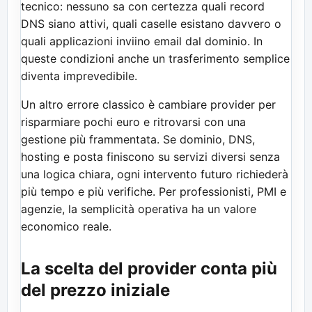
tecnico: nessuno sa con certezza quali record
DNS siano attivi, quali caselle esistano davvero o
quali applicazioni inviino email dal dominio. In
queste condizioni anche un trasferimento semplice
diventa imprevedibile.
Un altro errore classico è cambiare provider per
risparmiare pochi euro e ritrovarsi con una
gestione più frammentata. Se dominio, DNS,
hosting e posta finiscono su servizi diversi senza
una logica chiara, ogni intervento futuro richiederà
più tempo e più verifiche. Per professionisti, PMI e
agenzie, la semplicità operativa ha un valore
economico reale.
La scelta del provider conta più
del prezzo iniziale