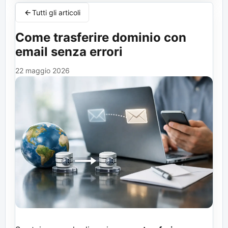
Tutti gli articoli
Come trasferire dominio con
email senza errori
22 maggio 2026