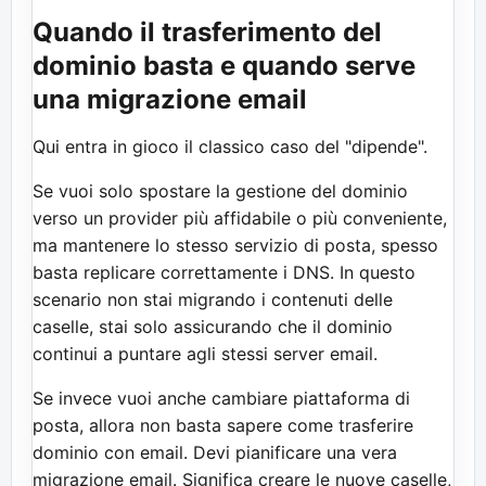
Quando il trasferimento del
dominio basta e quando serve
una migrazione email
Qui entra in gioco il classico caso del "dipende".
Se vuoi solo spostare la gestione del dominio
verso un provider più affidabile o più conveniente,
ma mantenere lo stesso servizio di posta, spesso
basta replicare correttamente i DNS. In questo
scenario non stai migrando i contenuti delle
caselle, stai solo assicurando che il dominio
continui a puntare agli stessi server email.
Se invece vuoi anche cambiare piattaforma di
posta, allora non basta sapere come trasferire
dominio con email. Devi pianificare una vera
migrazione email. Significa creare le nuove caselle,